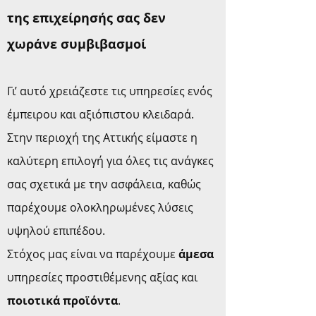
της επιχείρησής σας δεν
χωράνε συμβιβασμοί
Γι’ αυτό χρειάζεστε τις υπηρεσίες ενός
έμπειρου και αξιόπιστου κλειδαρά.
Στην περιοχή της Αττικής είμαστε η
καλύτερη επιλογή για όλες τις ανάγκες
σας σχετικά με την ασφάλεια, καθώς
παρέχουμε ολοκληρωμένες λύσεις
υψηλού επιπέδου.
Στόχος μας είναι να παρέχουμε
άμεσα
υπηρεσίες προστιθέμενης αξίας και
ποιοτικά προϊόντα
.