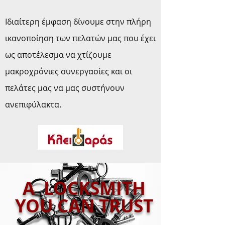
Ιδιαίτερη έμφαση δίνουμε στην πλήρη
ικανοποίηση των πελατών μας που έχει
ως αποτέλεσμα να χτίζουμε
μακροχρόνιες συνεργασίες και οι
πελάτες μας να μας συστήνουν
ανεπιφύλακτα.
A LOCKSMITH
YOU CAN TRUST